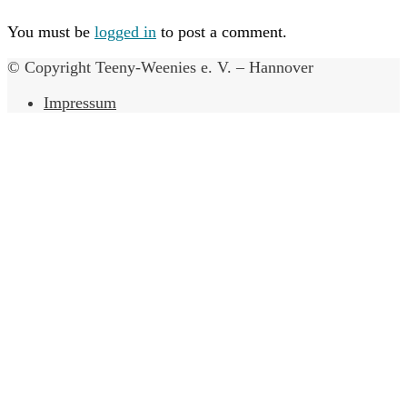
You must be
logged in
to post a comment.
© Copyright Teeny-Weenies e. V. – Hannover
Impressum