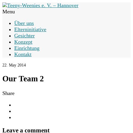
Menu
Über uns
Elterninitiative
Gesichter
Konzept
Einrichtung
Kontakt
22. May 2014
Our Team 2
Share
Leave a comment