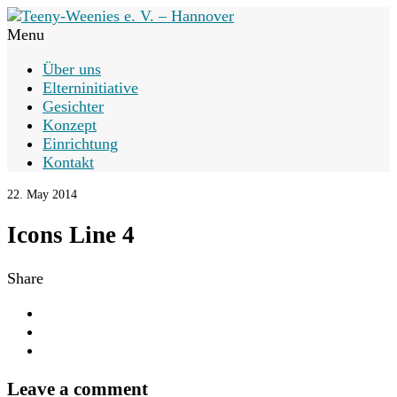
Menu
Über uns
Elterninitiative
Gesichter
Konzept
Einrichtung
Kontakt
22. May 2014
Icons Line 4
Share
Leave a comment