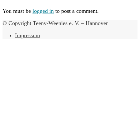
You must be
logged in
to post a comment.
© Copyright Teeny-Weenies e. V. – Hannover
Impressum