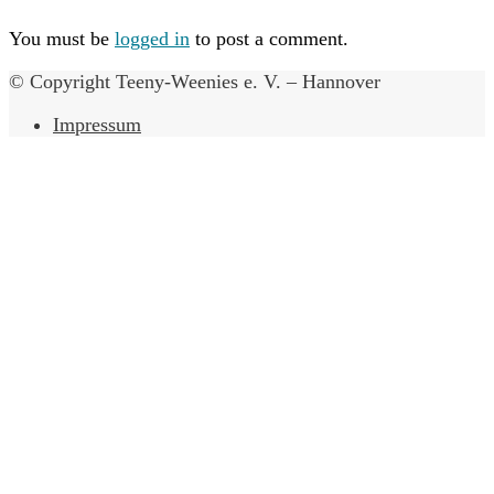
You must be
logged in
to post a comment.
© Copyright Teeny-Weenies e. V. – Hannover
Impressum