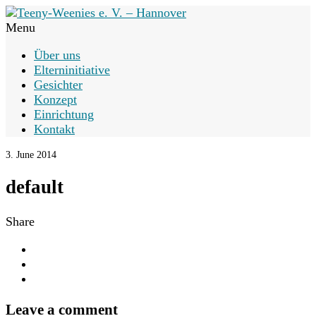
Menu
Über uns
Elterninitiative
Gesichter
Konzept
Einrichtung
Kontakt
3. June 2014
default
Share
Leave a comment