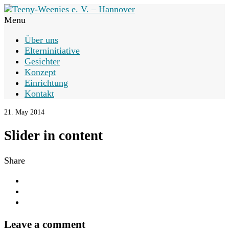
Menu
Über uns
Elterninitiative
Gesichter
Konzept
Einrichtung
Kontakt
21. May 2014
Slider in content
Share
Leave a comment