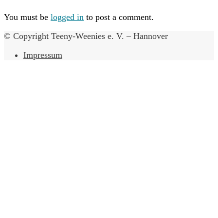
You must be
logged in
to post a comment.
© Copyright Teeny-Weenies e. V. – Hannover
Impressum