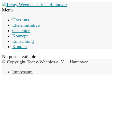
Menu
Über uns
Elterninitiative
Gesichter
Konzept
Einrichtung
Kontakt
No posts available
© Copyright Teeny-Weenies e. V. – Hannover
Impressum